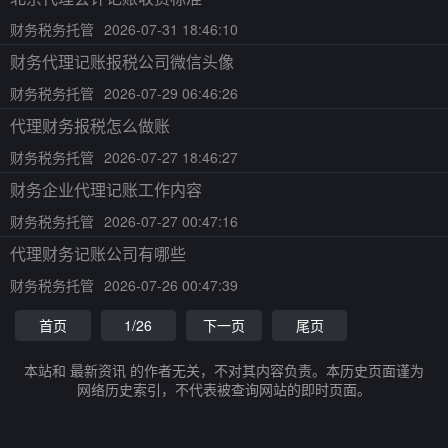
财务税务托管
2026-07-31 18:46:10
财务代理记账报税公司微信头像
财务税务托管
2026-07-29 06:46:26
代理财务报税怎么做账
财务税务托管
2026-07-27 18:46:27
财务企业代理记账工作内容
财务税务托管
2026-07-27 00:47:16
代理财务记账公司有哪些
财务税务托管
2026-07-26 00:47:39
首页
1/26
下一页
尾页
本站和 最新资讯 的作者无关，不对其内容负责。本历史页面谨为
网络历史索引，不代表被查询网站的即时页面。