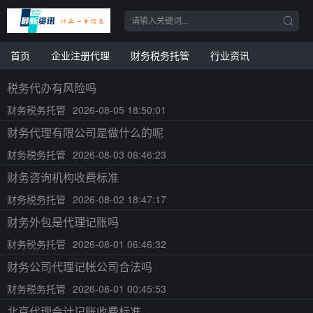
首页
企业注册代理
财务税务托管
行业资讯
税务代办有风险吗
财务税务托管
2026-08-05 18:50:01
财务代理有限公司是做什么的呢
财务税务托管
2026-08-03 06:46:23
财务咨询机构收费标准
财务税务托管
2026-08-02 18:47:17
财务外包是代理记账吗
财务税务托管
2026-08-01 06:46:32
财务公司代理记帐公司合法吗
财务税务托管
2026-08-01 00:45:53
北京代理会计记账收费标准