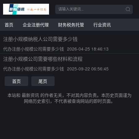
首页
企业注册代理
财务税务托管
行业资讯
注册小规模纳税人公司需要多少钱
代办注册小规模公司需要多少钱
2026-04-25 18:46:13
注册小规模公司需要哪些材料和流程
代办注册小规模公司需要多少钱
2025-09-22 06:56:45
首页
尾页
本站和 最新资讯 的作者无关，不对其内容负责。本历史页面谨为
网络历史索引，不代表被查询网站的即时页面。